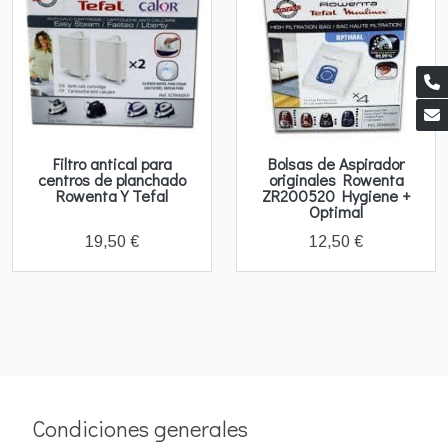
Filtro antical para
Bolsas de Aspirador
centros de planchado
originales Rowenta
Rowenta Y Tefal
ZR200520 Hygiene +
Optimal
19,50 €
12,50 €
Condiciones generales