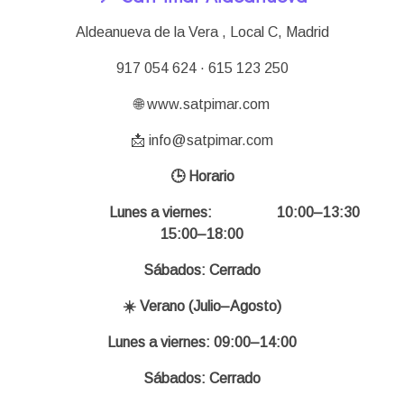
Aldeanueva de la Vera , Local C,
Madrid
917 054 624 · 615 123 250
🌐 www.satpimar.com
📩 info@satpimar.com
🕒 Horario
Lunes a viernes: 10:00–13:30
15:00–18:00
Sábados: Cerrado
☀️ Verano (Julio–Agosto)
Lunes a viernes: 09:00–14:00
Sábados: Cerrado