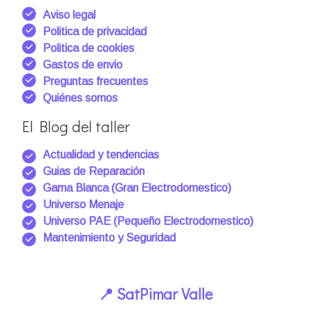
Aviso legal
Politica de privacidad
Politica de cookies
Gastos de envio
Preguntas frecuentes
Quiénes somos
El Blog del taller
Actualidad y tendencias
Guias de Reparación
Gama Blanca (Gran Electrodomestico)
Universo Menaje
Universo PAE (Pequeño Electrodomestico)
Mantenimiento y Seguridad
📍 SatPimar Valle