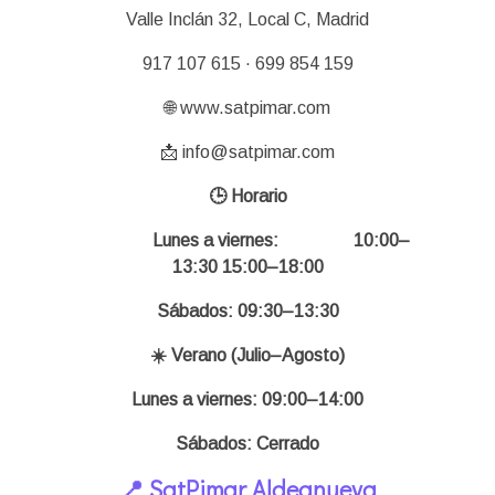
Valle Inclán 32, Local C, Madrid
917 107 615 · 699 854 159
🌐 www.satpimar.com
📩 info@satpimar.com
🕒 Horario
Lunes a viernes:
10:00–
13:30 15:00–18:00
Sábados: 09:30–13:30
☀️ Verano (Julio–Agosto)
Lunes a viernes: 09:00–14:00
Sábados: Cerrado
📍 SatPimar Aldeanueva