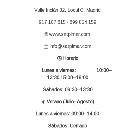
Valle Inclán 32, Local C, Madrid
917 107 615 · 699 854 159
🌐 www.satpimar.com
📩 info@satpimar.com
🕒 Horario
Lunes a viernes:
10:00–
13:30 15:00–18:00
Sábados: 09:30–13:30
☀️ Verano (Julio–Agosto)
Lunes a viernes: 09:00–14:00
Sábados: Cerrado