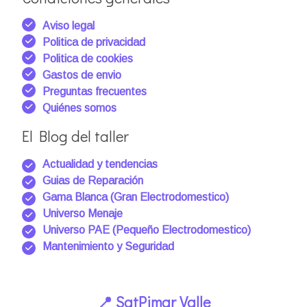
Aviso legal
Politica de privacidad
Politica de cookies
Gastos de envio
Preguntas frecuentes
Quiénes somos
El Blog del taller
Actualidad y tendencias
Guias de Reparación
Gama Blanca (Gran Electrodomestico)
Universo Menaje
Universo PAE (Pequeño Electrodomestico)
Mantenimiento y Seguridad
📍 SatPimar Valle