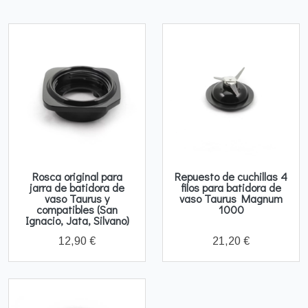
Rosca original para
Repuesto de cuchillas 4
jarra de batidora de
filos para batidora de
vaso Taurus y
vaso Taurus Magnum
compatibles (San
1000
Ignacio, Jata, Silvano)
12,90 €
21,20 €