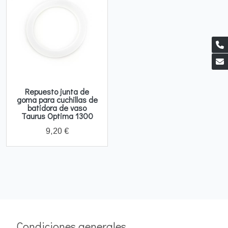
Repuesto junta de
goma para cuchillas de
batidora de vaso
Taurus Optima 1300
9,20 €
Condiciones generales