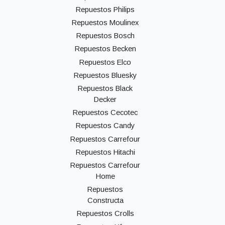
Repuestos Philips
Repuestos Moulinex
Repuestos Bosch
Repuestos Becken
Repuestos Elco
Repuestos Bluesky
Repuestos Black
Decker
Repuestos Cecotec
Repuestos Candy
Repuestos Carrefour
Repuestos Hitachi
Repuestos Carrefour
Home
Repuestos
Constructa
Repuestos Crolls