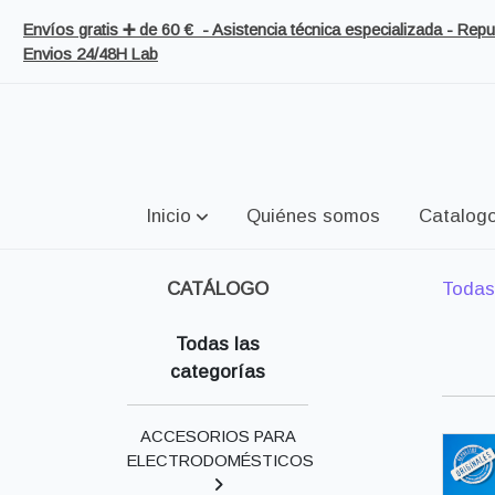
Envíos gratis ➕ de 60 € - Asistencia técnica especializada - Re
Envios 24/48H Lab
Inicio
Quiénes somos
Catalog
CATÁLOGO
Todas
Todas las
categorías
ACCESORIOS PARA
ELECTRODOMÉSTICOS