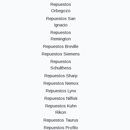
Repuestos
Orbegozo
Repuestos San
Ignacio
Repuestos
Remington
Repuestos Breville
Repuestos Siemens
Repuestos
Schulthess
Repuestos Sharp
Repuestos Nemox
Repuestos Lynx
Repuestos Nilfisk
Repuestos Kuhn
Rikon
Repuestos Taurus
Repuestos Profilo