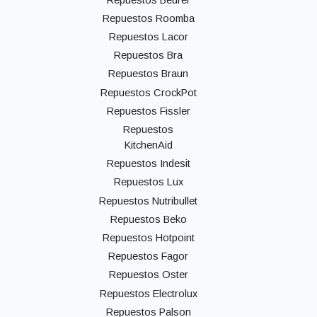
Repuestos Roomba
Repuestos Lacor
Repuestos Bra
Repuestos Braun
Repuestos CrockPot
Repuestos Fissler
Repuestos
KitchenAid
Repuestos Indesit
Repuestos Lux
Repuestos Nutribullet
Repuestos Beko
Repuestos Hotpoint
Repuestos Fagor
Repuestos Oster
Repuestos Electrolux
Repuestos Palson