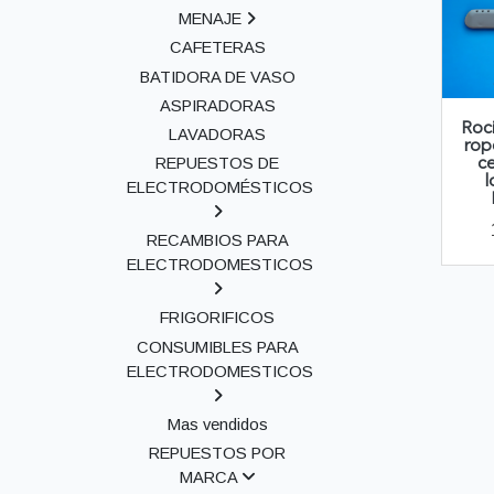
MENAJE
CAFETERAS
BATIDORA DE VASO
ASPIRADORAS
Roc
LAVADORAS
rop
c
REPUESTOS DE
l
ELECTRODOMÉSTICOS
RECAMBIOS PARA
ELECTRODOMESTICOS
FRIGORIFICOS
CONSUMIBLES PARA
ELECTRODOMESTICOS
Mas vendidos
REPUESTOS POR
MARCA