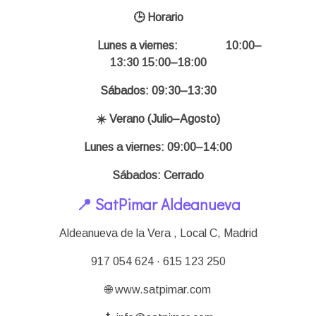
🕒 Horario
Lunes a viernes:
10:00–
13:30 15:00–18:00
Sábados: 09:30–13:30
☀️ Verano (Julio–Agosto)
Lunes a viernes: 09:00–14:00
Sábados: Cerrado
📍 SatPimar Aldeanueva
Aldeanueva de la Vera , Local C,
Madrid
917 054 624 · 615 123 250
🌐 www.satpimar.com