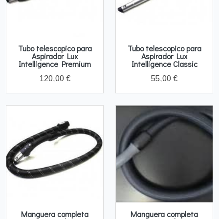
Tubo telescopico para
Tubo telescopico para
Aspirador Lux
Aspirador Lux
Intelligence Premium
Intelligence Classic
120,00 €
55,00 €
Manguera completa
Manguera completa