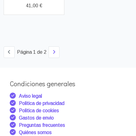
41,00 €
Página 1 de 2
Condiciones generales
Aviso legal
Politica de privacidad
Politica de cookies
Gastos de envio
Preguntas frecuentes
Quiénes somos