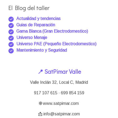
El Blog del taller
Actualidad y tendencias
Guias de Reparación
Gama Blanca (Gran Electrodomestico)
Universo Menaje
Universo PAE (Pequeño Electrodomestico)
Mantenimiento y Seguridad
📍 SatPimar Valle
Valle Inclán 32, Local C, Madrid
917 107 615 · 699 854 159
🌐 www.satpimar.com
📩 info@satpimar.com