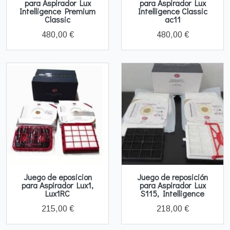
para Aspirador Lux
para Aspirador Lux
Intelligence Premium
Intelligence Classic
Classic
ac11
480,00 €
480,00 €
Juego de eposicion
Juego de reposición
para Aspirador Lux1,
para Aspirador Lux
Lux1RC
S115, Intelligence
215,00 €
218,00 €