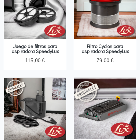
Juego de filtros para
Filtro Cyclon para
aspiradora SpeedyLux
aspiradora SpeedyLux
115,00 €
79,00 €