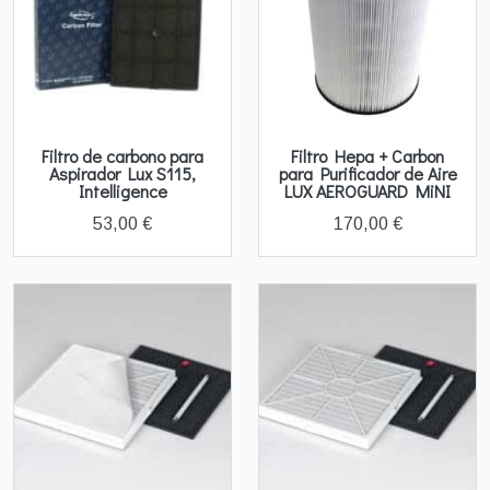
Filtro de carbono para
Filtro Hepa + Carbon
Aspirador Lux S115,
para Purificador de Aire
Intelligence
LUX AEROGUARD MiNI
53,00 €
170,00 €