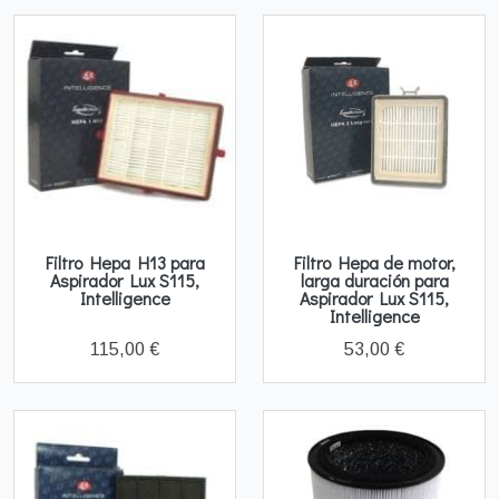
Filtro Hepa H13 para
Filtro Hepa de motor,
Aspirador Lux S115,
larga duración para
Intelligence
Aspirador Lux S115,
Intelligence
115,00 €
53,00 €