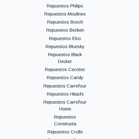
Repuestos Philips
Repuestos Moulinex
Repuestos Bosch
Repuestos Becken
Repuestos Elco
Repuestos Bluesky
Repuestos Black
Decker
Repuestos Cecotec
Repuestos Candy
Repuestos Carrefour
Repuestos Hitachi
Repuestos Carrefour
Home
Repuestos
Constructa
Repuestos Crolls