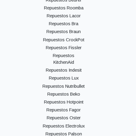
Repuestos Roomba
Repuestos Lacor
Repuestos Bra
Repuestos Braun
Repuestos CrockPot
Repuestos Fissler
Repuestos
KitchenAid
Repuestos Indesit
Repuestos Lux
Repuestos Nutribullet
Repuestos Beko
Repuestos Hotpoint
Repuestos Fagor
Repuestos Oster
Repuestos Electrolux
Repuestos Palson