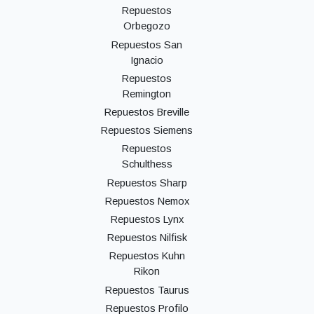
Repuestos
Orbegozo
Repuestos San
Ignacio
Repuestos
Remington
Repuestos Breville
Repuestos Siemens
Repuestos
Schulthess
Repuestos Sharp
Repuestos Nemox
Repuestos Lynx
Repuestos Nilfisk
Repuestos Kuhn
Rikon
Repuestos Taurus
Repuestos Profilo