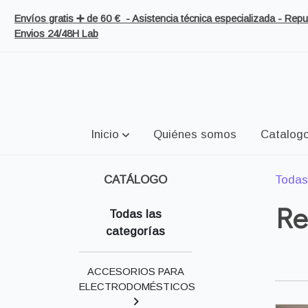
Envíos gratis ➕ de 60 € - Asistencia técnica especializada - Re
Envios 24/48H Lab
Inicio
Quiénes somos
Catalog
CATÁLOGO
Todas
Re
Todas las
categorías
ACCESORIOS PARA
ELECTRODOMÉSTICOS