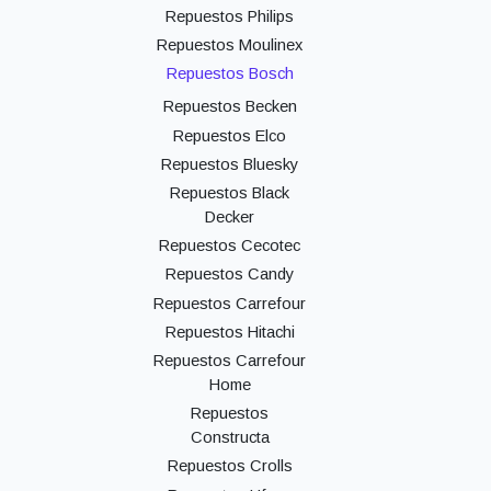
Repuestos Philips
Repuestos Moulinex
Repuestos Bosch
Repuestos Becken
Repuestos Elco
Repuestos Bluesky
Repuestos Black
Decker
Repuestos Cecotec
Repuestos Candy
Repuestos Carrefour
Repuestos Hitachi
Repuestos Carrefour
Home
Repuestos
Constructa
Repuestos Crolls