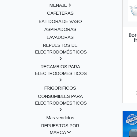
MENAJE
CAFETERAS
BATIDORA DE VASO
ASPIRADORAS
Bot
LAVADORAS
f
REPUESTOS DE
ELECTRODOMÉSTICOS
RECAMBIOS PARA
ELECTRODOMESTICOS
FRIGORIFICOS
CONSUMIBLES PARA
ELECTRODOMESTICOS
Mas vendidos
REPUESTOS POR
MARCA