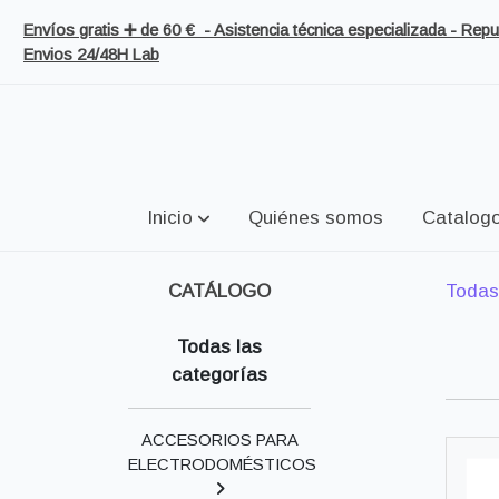
Envíos gratis ➕ de 60 € - Asistencia técnica especializada - Re
Envios 24/48H Lab
Inicio
Quiénes somos
Catalog
CATÁLOGO
Todas
Todas las
categorías
ACCESORIOS PARA
ELECTRODOMÉSTICOS