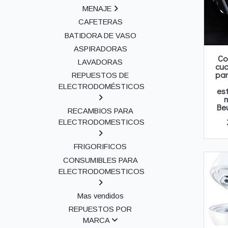
MENAJE
CAFETERAS
BATIDORA DE VASO
ASPIRADORAS
Co
LAVADORAS
cua
par
REPUESTOS DE
ELECTRODOMÉSTICOS
es
Be
RECAMBIOS PARA
ELECTRODOMESTICOS
FRIGORIFICOS
CONSUMIBLES PARA
ELECTRODOMESTICOS
Mas vendidos
REPUESTOS POR
MARCA