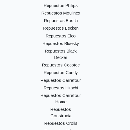
Repuestos Philips
Repuestos Moulinex
Repuestos Bosch
Repuestos Becken
Repuestos Elco
Repuestos Bluesky
Repuestos Black
Decker
Repuestos Cecotec
Repuestos Candy
Repuestos Carrefour
Repuestos Hitachi
Repuestos Carrefour
Home
Repuestos
Constructa
Repuestos Crolls