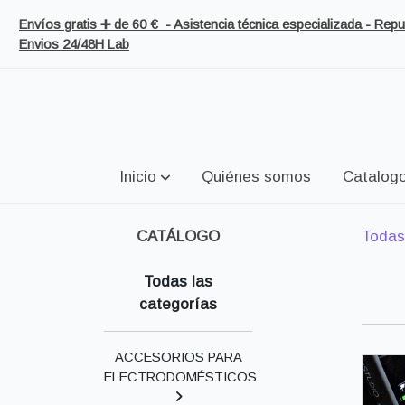
Envíos gratis ➕ de 60 € - Asistencia técnica especializada - Re
Envios 24/48H Lab
Inicio
Quiénes somos
Catalog
CATÁLOGO
Todas
Todas las
categorías
ACCESORIOS PARA
ELECTRODOMÉSTICOS