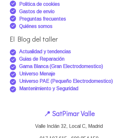
Politica de cookies
Gastos de envio
Preguntas frecuentes
Quiénes somos
El Blog del taller
Actualidad y tendencias
Guias de Reparación
Gama Blanca (Gran Electrodomestico)
Universo Menaje
Universo PAE (Pequeño Electrodomestico)
Mantenimiento y Seguridad
📍 SatPimar Valle
Valle Inclán 32, Local C, Madrid