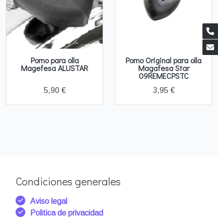
Pomo para olla
Pomo Original para olla
Magefesa ALUSTAR
Magafesa Star
09REMECPSTC
5,90 €
3,95 €
Condiciones generales
Aviso legal
Politica de privacidad