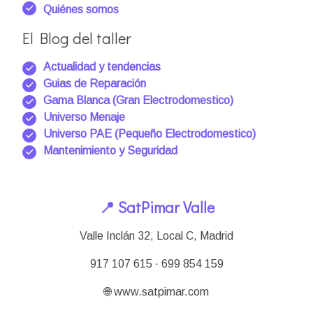
Quiénes somos
El Blog del taller
Actualidad y tendencias
Guias de Reparación
Gama Blanca (Gran Electrodomestico)
Universo Menaje
Universo PAE (Pequeño Electrodomestico)
Mantenimiento y Seguridad
📍 SatPimar Valle
Valle Inclán 32, Local C, Madrid
917 107 615 · 699 854 159
🌐 www.satpimar.com