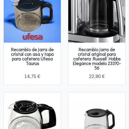
Recambio de jarra de
Recambio jarra de
cristal con asa y tapa
cristal original para
para cafetera Ufesa
cafetera Russell Hobbs
Taurus
Elegance modelo 23370-
56
14,75 €
22,80 €