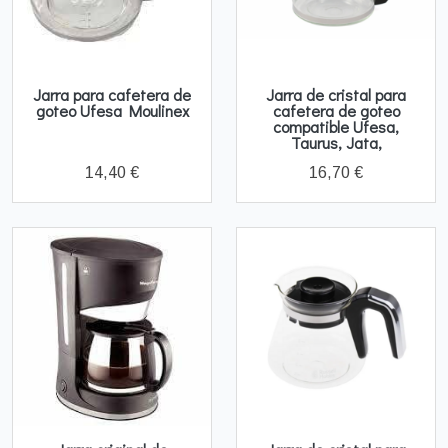
Jarra para cafetera de
Jarra de cristal para
goteo Ufesa Moulinex
cafetera de goteo
compatible Ufesa,
Taurus, Jata,
14,40 €
16,70 €