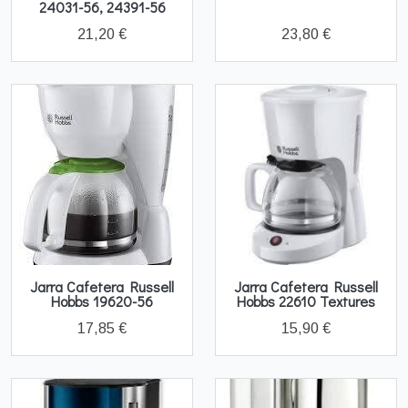
24031-56, 24391-56
21,20 €
23,80 €
Jarra Cafetera Russell
Jarra Cafetera Russell
Hobbs 19620-56
Hobbs 22610 Textures
17,85 €
15,90 €