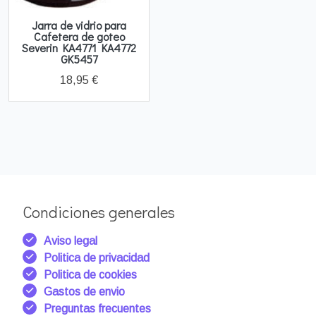
Jarra de vidrio para
Cafetera de goteo
Severin KA4771 KA4772
GK5457
18,95 €
Condiciones generales
Aviso legal
Politica de privacidad
Politica de cookies
Gastos de envio
Preguntas frecuentes