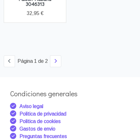
3046313
32,95 €
Página 1 de 2
Condiciones generales
Aviso legal
Politica de privacidad
Politica de cookies
Gastos de envio
Preguntas frecuentes