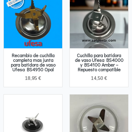
Recambio de cuchilla
Cuchilla para batidora
completa mas junta
de vaso Ufesa BS4000
para batidora de vaso
y BS4100 Amber –
Ufesa BS4950 Opal
Repuesto compatible
18,95 €
14,50 €