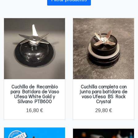
Cuchilla de Recambio
Cuchilla completa con
para Batidora de Vaso
junta para batidora de
Ufesa White Gold y
vaso Ufesa BS Rock
Silvano PTB600
Crystal
16,80 €
29,80 €