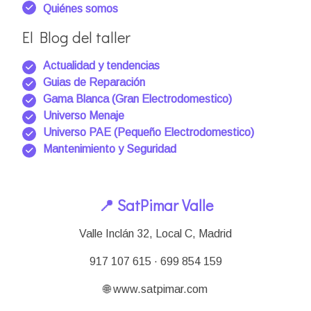
Quiénes somos
El Blog del taller
Actualidad y tendencias
Guias de Reparación
Gama Blanca (Gran Electrodomestico)
Universo Menaje
Universo PAE (Pequeño Electrodomestico)
Mantenimiento y Seguridad
📍 SatPimar Valle
Valle Inclán 32, Local C, Madrid
917 107 615 · 699 854 159
🌐 www.satpimar.com