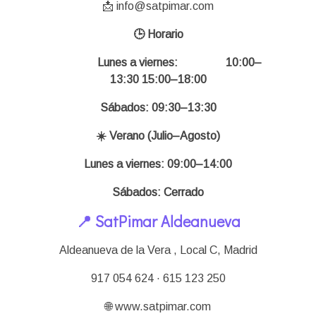
📩 info@satpimar.com
🕒 Horario
Lunes a viernes:
10:00–
13:30 15:00–18:00
Sábados: 09:30–13:30
☀️ Verano (Julio–Agosto)
Lunes a viernes: 09:00–14:00
Sábados: Cerrado
📍 SatPimar Aldeanueva
Aldeanueva de la Vera , Local C,
Madrid
917 054 624 · 615 123 250
🌐 www.satpimar.com