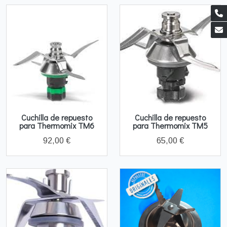
Cuchilla de repuesto
Cuchilla de repuesto
para Thermomix TM6
para Thermomix TM5
92,00 €
65,00 €