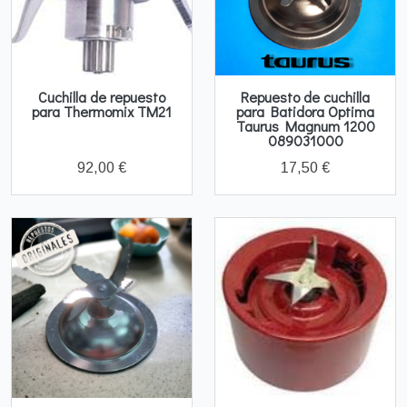
Cuchilla de repuesto
Repuesto de cuchilla
para Thermomix TM21
para Batidora Optima
Taurus Magnum 1200
089031000
92,00 €
17,50 €