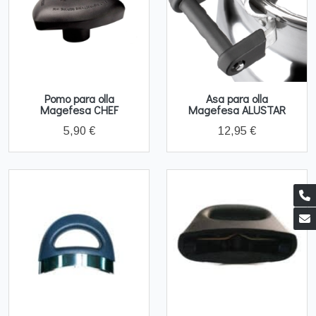
Pomo para olla
Asa para olla
Magefesa CHEF
Magefesa ALUSTAR
5,90 €
12,95 €