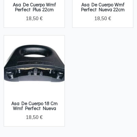
Asa De Cuerpo Wmf
Asa De Cuerpo Wmf
Perfect Plus 22cm
Perfect Nueva 22cm
18,50 €
18,50 €
Asa De Cuerpo 18 Cm
Wmf Perfect Nueva
18,50 €