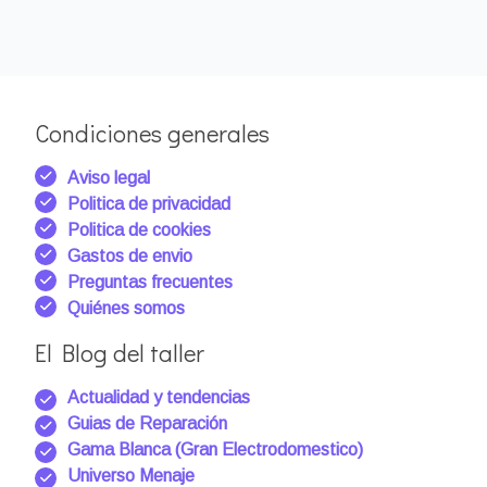
Condiciones generales
Aviso legal
Politica de privacidad
Politica de cookies
Gastos de envio
Preguntas frecuentes
Quiénes somos
El Blog del taller
Actualidad y tendencias
Guias de Reparación
Gama Blanca (Gran Electrodomestico)
Universo Menaje