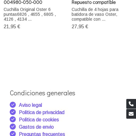
004980-050-000
Repuesto compatible
Cuchilla Original Oster 6
Cuchilla de 4 hojas para
puntas6826 , 4655 , 6805 ,
batidora de vaso Oster,
4126 , 4134 ...
compatible con ...
21,95 €
27,95 €
Condiciones generales
Aviso legal
Politica de privacidad
Politica de cookies
Gastos de envio
Preguntas frecuentes