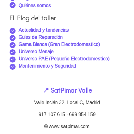
Quiénes somos
El Blog del taller
Actualidad y tendencias
Guias de Reparación
Gama Blanca (Gran Electrodomestico)
Universo Menaje
Universo PAE (Pequeño Electrodomestico)
Mantenimiento y Seguridad
📍 SatPimar Valle
Valle Inclán 32, Local C, Madrid
917 107 615 · 699 854 159
🌐 www.satpimar.com