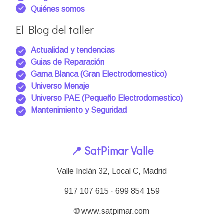
Quiénes somos
El Blog del taller
Actualidad y tendencias
Guias de Reparación
Gama Blanca (Gran Electrodomestico)
Universo Menaje
Universo PAE (Pequeño Electrodomestico)
Mantenimiento y Seguridad
📍 SatPimar Valle
Valle Inclán 32, Local C, Madrid
917 107 615 · 699 854 159
🌐 www.satpimar.com