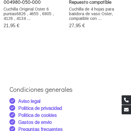
004980-050-000
Repuesto compatible
Cuchilla Original Oster 6
Cuchilla de 4 hojas para
puntas6826 , 4655 , 6805 ,
batidora de vaso Oster,
4126 , 4134 ...
compatible con ...
21,95 €
27,95 €
Condiciones generales
Aviso legal
Politica de privacidad
Politica de cookies
Gastos de envio
Preguntas frecuentes