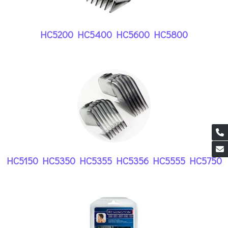
HC5200 HC5400 HC5600 HC5800
HC5150 HC5350 HC5355 HC5356 HC5555 HC5750