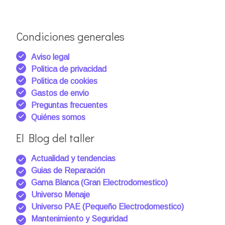
Condiciones generales
Aviso legal
Politica de privacidad
Politica de cookies
Gastos de envio
Preguntas frecuentes
Quiénes somos
El Blog del taller
Actualidad y tendencias
Guias de Reparación
Gama Blanca (Gran Electrodomestico)
Universo Menaje
Universo PAE (Pequeño Electrodomestico)
Mantenimiento y Seguridad