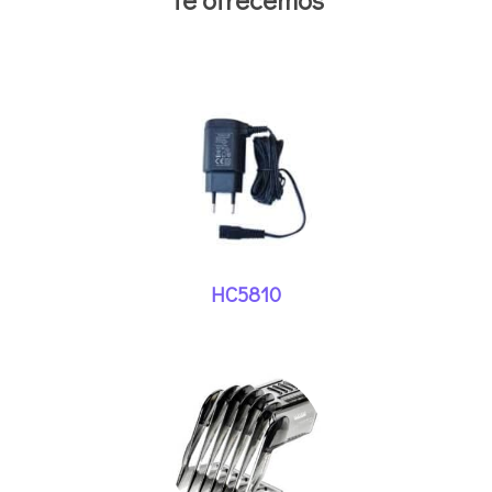
HC5810