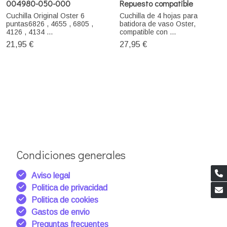
004980-050-000
Repuesto compatible
Cuchilla Original Oster 6
Cuchilla de 4 hojas para
puntas6826 , 4655 , 6805 ,
batidora de vaso Oster,
4126 , 4134 ...
compatible con ...
21,95 €
27,95 €
Condiciones generales
Aviso legal
Politica de privacidad
Politica de cookies
Gastos de envio
Preguntas frecuentes