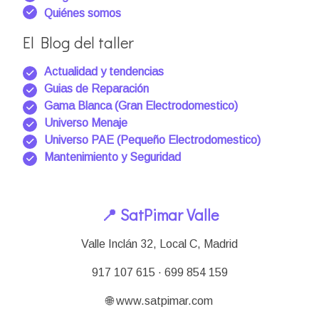
Quiénes somos
El Blog del taller
Actualidad y tendencias
Guias de Reparación
Gama Blanca (Gran Electrodomestico)
Universo Menaje
Universo PAE (Pequeño Electrodomestico)
Mantenimiento y Seguridad
📍 SatPimar Valle
Valle Inclán 32, Local C, Madrid
917 107 615 · 699 854 159
🌐 www.satpimar.com