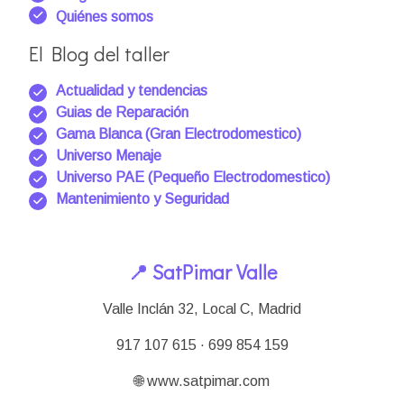
Quiénes somos
El Blog del taller
Actualidad y tendencias
Guias de Reparación
Gama Blanca (Gran Electrodomestico)
Universo Menaje
Universo PAE (Pequeño Electrodomestico)
Mantenimiento y Seguridad
📍 SatPimar Valle
Valle Inclán 32, Local C, Madrid
917 107 615 · 699 854 159
🌐 www.satpimar.com