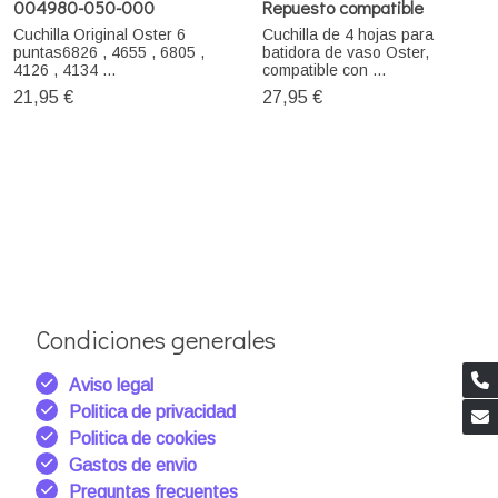
004980-050-000
Repuesto compatible
Cuchilla Original Oster 6
Cuchilla de 4 hojas para
puntas6826 , 4655 , 6805 ,
batidora de vaso Oster,
4126 , 4134 ...
compatible con ...
21,95 €
27,95 €
Condiciones generales
Aviso legal
Politica de privacidad
Politica de cookies
Gastos de envio
Preguntas frecuentes