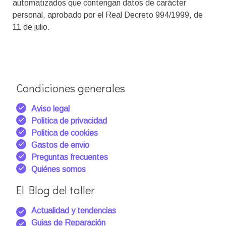
automatizados que contengan datos de carácter
personal, aprobado por el Real Decreto 994/1999, de
11 de julio.
Condiciones generales
Aviso legal
Politica de privacidad
Politica de cookies
Gastos de envio
Preguntas frecuentes
Quiénes somos
El Blog del taller
Actualidad y tendencias
Guias de Reparación