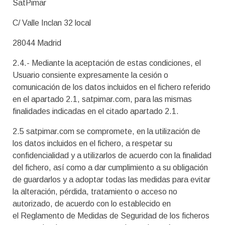
SatPimar
C/ Valle Inclan 32 local
28044 Madrid
2.4.- Mediante la aceptación de estas condiciones, el
Usuario consiente expresamente la cesión o
comunicación de los datos incluidos en el fichero referido
en el apartado 2.1, satpimar.com, para las mismas
finalidades indicadas en el citado apartado 2.1.
2.5 satpimar.com se compromete, en la utilización de
los datos incluidos en el fichero, a respetar su
confidencialidad y a utilizarlos de acuerdo con la finalidad
del fichero, así como a dar cumplimiento a su obligación
de guardarlos y a adoptar todas las medidas para evitar
la alteración, pérdida, tratamiento o acceso no
autorizado, de acuerdo con lo establecido en
el Reglamento de Medidas de Seguridad de los ficheros