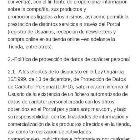
convenga), con el fin tanto de proporcionar información
sobre la compañía, sus productos y
promociones ligadas a los mismos, así como permitir la
prestación de distintos servicios a través del Portal
(registro de Usuarios, recepción de newsletters y
compra online en su tienda online –en adelante la
Tienda, entre otros).
2.-Política de protección de datos de carácter personal
2.1.-A los efectos de lo dispuesto en la Ley Orgánica
15/1999, de 13 de diciembre, de Protección de Datos
de Carácter Personal (LOPD), satpimar.com informa al
Usuario de la existencia de un fichero automatizado de
datos de carácter personal creado con los datos
obtenidos en el Portal por y para satpimar.com, y bajo
su responsabilidad, con las finalidades de información y
comercialización de los productos ofrecidos en la tienda,
así como la realización de actividades
promocionales, publicitarias e informativas por cualquier