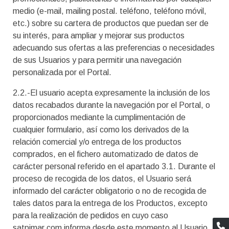
medio (e-mail, mailing postal. teléfono, teléfono móvil,
etc.) sobre su cartera de productos que puedan ser de
su interés, para ampliar y mejorar sus productos
adecuando sus ofertas a las preferencias o necesidades
de sus Usuarios y para permitir una navegación
personalizada por el Portal.
2.2.-El usuario acepta expresamente la inclusión de los
datos recabados durante la navegación por el Portal, o
proporcionados mediante la cumplimentación de
cualquier formulario, así como los derivados de la
relación comercial y/o entrega de los productos
comprados, en el fichero automatizado de datos de
carácter personal referido en el apartado 3.1. Durante el
proceso de recogida de los datos, el Usuario será
informado del carácter obligatorio o no de recogida de
tales datos para la entrega de los Productos, excepto
para la realización de pedidos en cuyo caso
satpimar.com informa desde este momento al Usuario