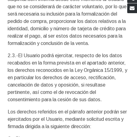
que no se considerará de carácter voluntario, por lo que
será necesaria su inclusión para la formalización del
pedido de compra, proporcionar los datos relativos a la
identidad, domicilio y número de tarjeta de crédito para
realizar el pago, al ser estos datos necesarios para la
formalización y conclusión de la venta.
2.3.-El Usuario podrá ejercitar, respecto de los datos
recabados en la forma prevista en el apartado anterior,
los derechos reconocidos en la Ley Orgánica 15/1999, y
en particular los derechos de acceso, rectificación,
cancelación de datos y oposición, si resultase
pertinente, así como el de revocación del
consentimiento para la cesión de sus datos.
Los derechos referidos en el párrafo anterior podrán ser
ejercitados por el Usuario, mediante solicitud escrita y
firmada dirigida a la siguiente dirección: