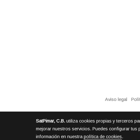
Aviso legal
Polí
SatPimar, C.B.
utiliza cookies propias y terceros p
mejorar nuestros servicios. Puedes configurar tus 
información en nuestra
política de cookies
.