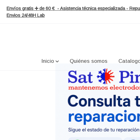
Envíos gratis ➕ de 60 € - Asistencia técnica especializada - Re
Envios 24/48H Lab
Inicio
Quiénes somos
Catalog