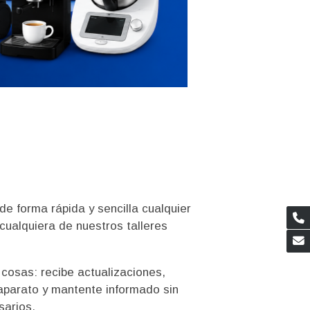
e forma rápida y sencilla cualquier
cualquiera de nuestros talleres
 cosas: recibe actualizaciones,
aparato y mantente informado sin
sarios.