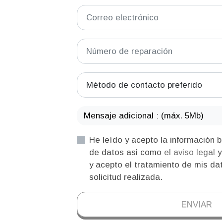
Método de contacto preferido
Mensaje adicional : (máx. 5Mb)
He leído y acepto la información básica sobre protección
de datos asi como
el aviso legal
y acepto el tratamiento de mis dat
solicitud realizada.
ENVIAR