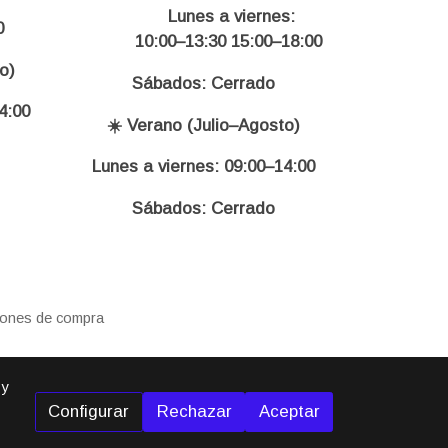
Lunes a viernes:
0
10:00–13:30 15:00–18:00
o)
Sábados: Cerrado
4:00
☀️ Verano (Julio–Agosto)
Lunes a viernes: 09:00–14:00
Sábados: Cerrado
iones de compra
 y
Configurar
Rechazar
Aceptar