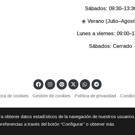
Sábados: 09:30–13:3
☀️ Verano (Julio–Agost
Lunes a viernes: 09:00–1
Sábados: Cerrado
tica de cookies
Gestión de cookies
Política de privacidad
Condic
ara obtener datos estadísticos de la navegación de nuestros usuarios
preferencias a través del botón “Configurar” o obtener más