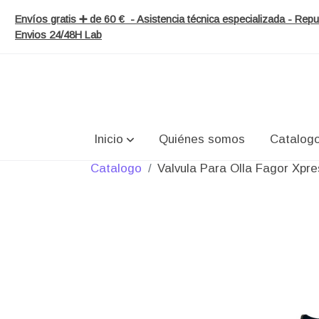
Envíos gratis ➕ de 60 € - Asistencia técnica especializada - Re
Envios 24/48H Lab
Inicio
Quiénes somos
Catalog
Catalogo
Valvula Para Olla Fagor Xpre