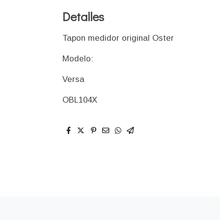
Detalles
Tapon medidor original Oster
Modelo:
Versa
OBL104X