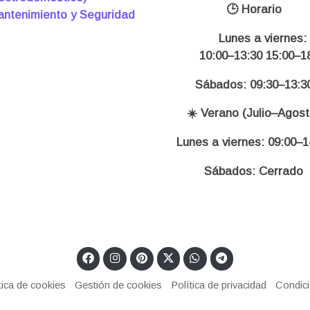
🕒 Horario
ntenimiento y Seguridad
Lunes a viernes:
10:00–13:30 15:00–18
Sábados: 09:30–13:3
☀️ Verano (Julio–Agost
Lunes a viernes: 09:00–1
Sábados: Cerrado
tica de cookies
Gestión de cookies
Política de privacidad
Condic