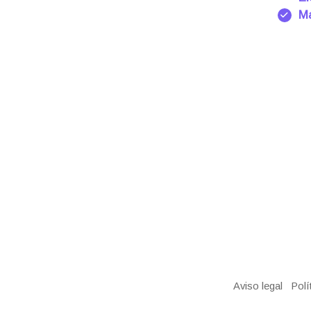
Ma
Aviso legal
Polí