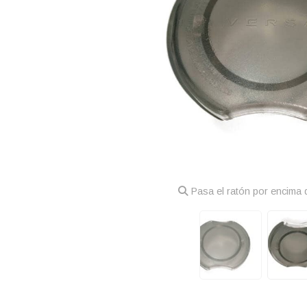
Pasa el ratón por encima d