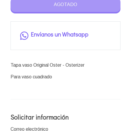
AGOTADO
Envíanos un Whatsapp
Tapa vaso Original Oster - Osterizer
Para vaso cuadrado
Solicitar información
Correo electrónico