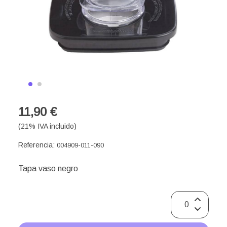
11,90 €
(21% IVA incluido)
Referencia:
004909-011-090
Tapa vaso negro