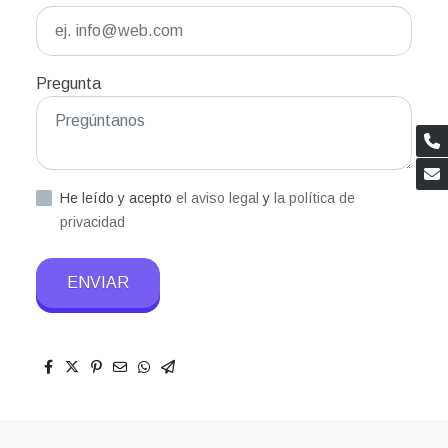
Pregunta
He leído y acepto
el aviso legal
y
la política de
privacidad
ENVIAR