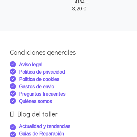
, 4134 ...
8,20 €
Condiciones generales
Aviso legal
Politica de privacidad
Politica de cookies
Gastos de envio
Preguntas frecuentes
Quiénes somos
El Blog del taller
Actualidad y tendencias
Guias de Reparación