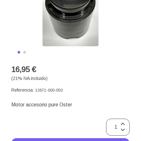
16,95 €
(21% IVA incluido)
Referencia:
13671-000-050
Motor accesorio pure Oster