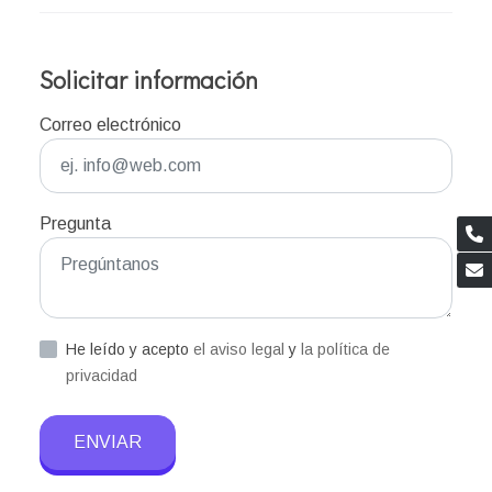
Solicitar información
Correo electrónico
Pregunta
He leído y acepto
el aviso legal
y
la política de
privacidad
ENVIAR