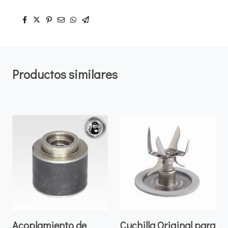
Productos similares
Acoplamiento de
Cuchilla Original para