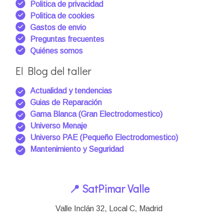
Politica de privacidad
Politica de cookies
Gastos de envio
Preguntas frecuentes
Quiénes somos
El Blog del taller
Actualidad y tendencias
Guias de Reparación
Gama Blanca (Gran Electrodomestico)
Universo Menaje
Universo PAE (Pequeño Electrodomestico)
Mantenimiento y Seguridad
📍 SatPimar Valle
Valle Inclán 32, Local C, Madrid