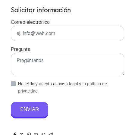
Solicitar información
Correo electrónico
Pregunta
He leído y acepto
el aviso legal
y
la política de
privacidad
ENVIAR