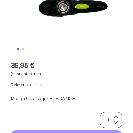
39,95 €
(Impuestos incl)
Referencia:
9597
Mango Olla FAgor ELEGANCE