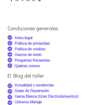
Condiciones generales
Aviso legal
Politica de privacidad
Politica de cookies
Gastos de envio
Preguntas frecuentes
Quiénes somos
El Blog del taller
Actualidad y tendencias
Guias de Reparación
Gama Blanca (Gran Electrodomestico)
Universo Menaje