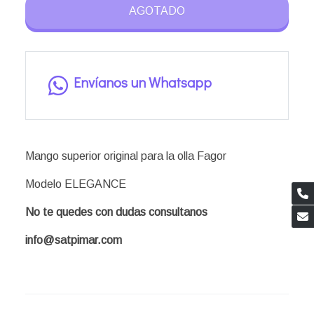
AGOTADO
Envíanos un Whatsapp
Mango superior original para la olla Fagor
Modelo ELEGANCE
No te quedes con dudas consultanos
info@satpimar.com