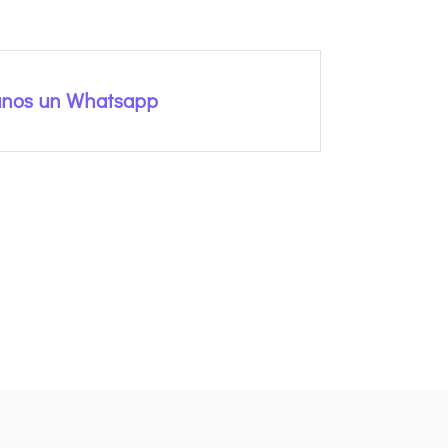
anos un Whatsapp