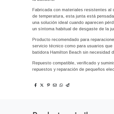
Fabricada con materiales resistentes al
de temperatura, esta junta está pensada
una solución ideal cuando aparecen pérdid
un síntoma habitual de desgaste de la jun
Producto recomendado para reparaciones
servicio técnico como para usuarios que 
batidora Hamilton Beach sin necesidad de
Repuesto compatible, verificado y sumini
repuestos y reparación de pequeños ele