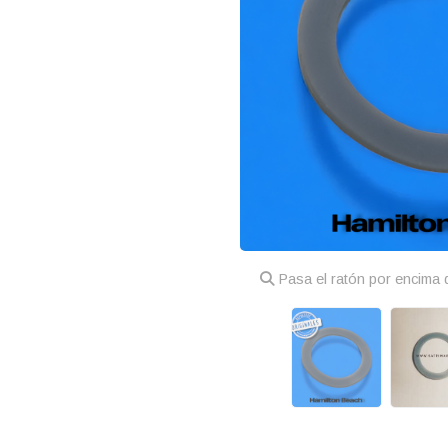
Pasa el ratón por encima d