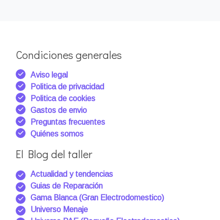
Condiciones generales
Aviso legal
Politica de privacidad
Politica de cookies
Gastos de envio
Preguntas frecuentes
Quiénes somos
El Blog del taller
Actualidad y tendencias
Guias de Reparación
Gama Blanca (Gran Electrodomestico)
Universo Menaje