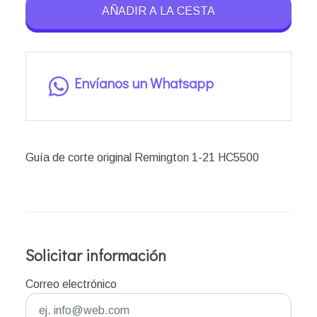
AÑADIR A LA CESTA
Envíanos un Whatsapp
Guía de corte original Remington 1-21 HC5500
Solicitar información
Correo electrónico