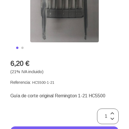
6,20 €
(21% IVA incluido)
Referencia:
HC5500-1-21
Guía de corte original Remington 1-21 HC5500