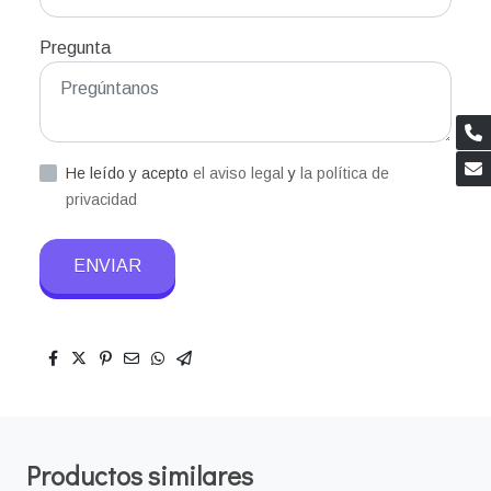
Pregunta
He leído y acepto
el aviso legal
y
la política de
privacidad
ENVIAR
Productos similares