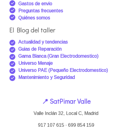
Gastos de envio
Preguntas frecuentes
Quiénes somos
El Blog del taller
Actualidad y tendencias
Guias de Reparación
Gama Blanca (Gran Electrodomestico)
Universo Menaje
Universo PAE (Pequeño Electrodomestico)
Mantenimiento y Seguridad
📍 SatPimar Valle
Valle Inclán 32, Local C, Madrid
917 107 615 · 699 854 159