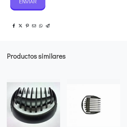
ENVIAR
Productos similares