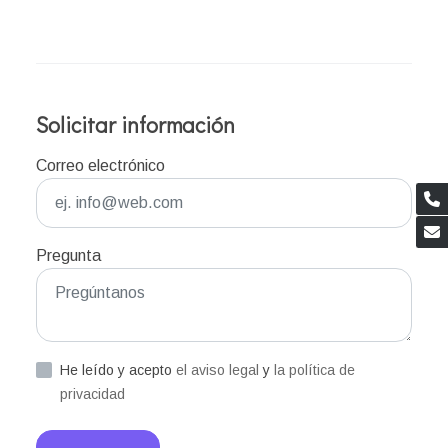
Solicitar información
Correo electrónico
Pregunta
He leído y acepto
el aviso legal
y
la política de
privacidad