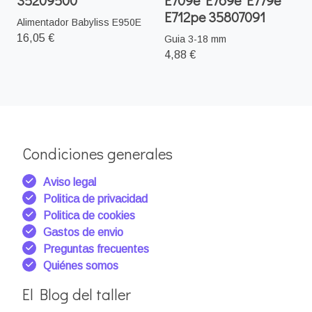
E712pe 35807091
Alimentador Babyliss E950E
16,05 €
Guia 3-18 mm
4,88 €
Condiciones generales
Aviso legal
Politica de privacidad
Politica de cookies
Gastos de envio
Preguntas frecuentes
Quiénes somos
El Blog del taller