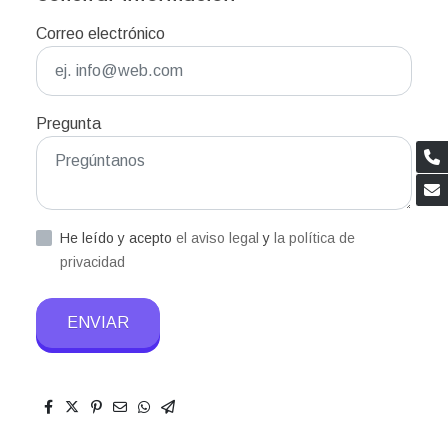
Correo electrónico
Pregunta
He leído y acepto
el aviso legal
y
la política de
privacidad
ENVIAR