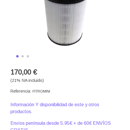
170,00 €
(21% IVA incluido)
Referencia:
FITROMINI
Información Y disponibilidad de este y otros
productos.
Envíos península desde 5.95€ + de 60€ ENVÍOS