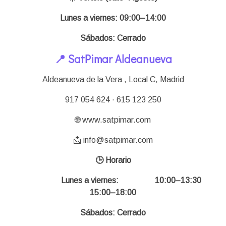
Lunes a viernes: 09:00–14:00
Sábados: Cerrado
📍 SatPimar Aldeanueva
Aldeanueva de la Vera , Local C,
Madrid
917 054 624 · 615 123 250
🌐 www.satpimar.com
📩 info@satpimar.com
🕒 Horario
Lunes a viernes: 10:00–13:30
15:00–18:00
Sábados: Cerrado