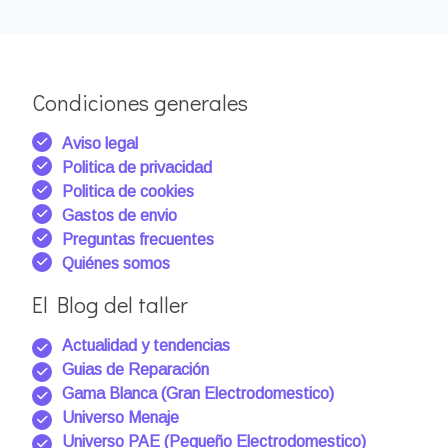
Condiciones generales
Aviso legal
Politica de privacidad
Politica de cookies
Gastos de envio
Preguntas frecuentes
Quiénes somos
El Blog del taller
Actualidad y tendencias
Guias de Reparación
Gama Blanca (Gran Electrodomestico)
Universo Menaje
Universo PAE (Pequeño Electrodomestico)