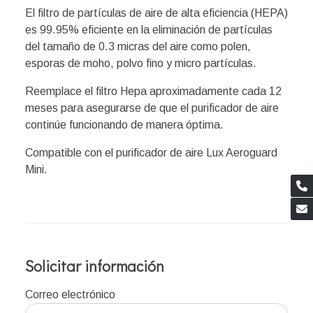
El filtro de partículas de aire de alta eficiencia (HEPA)
es 99.95% eficiente en la eliminación de partículas
del tamaño de 0.3 micras del aire como polen,
esporas de moho, polvo fino y micro partículas.
Reemplace el filtro Hepa aproximadamente cada 12
meses para asegurarse de que el purificador de aire
continúe funcionando de manera óptima.
Compatible con el purificador de aire Lux Aeroguard
Mini.
Solicitar información
Correo electrónico