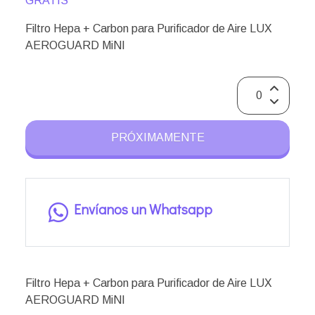
GRATIS
Filtro Hepa + Carbon para Purificador de Aire LUX
AEROGUARD MiNI
PRÓXIMAMENTE
Envíanos un Whatsapp
Filtro Hepa + Carbon para Purificador de Aire LUX
AEROGUARD MiNI