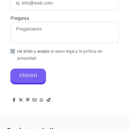
Pregunta
He leído y acepto
el aviso legal
y
la política de
privacidad
ENVIAR