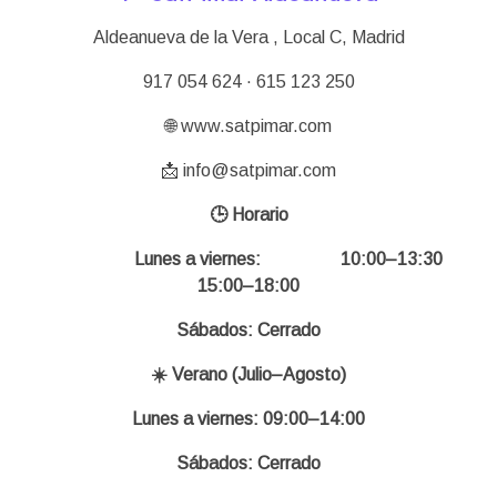
Aldeanueva de la Vera , Local C,
Madrid
917 054 624 · 615 123 250
🌐 www.satpimar.com
📩 info@satpimar.com
🕒 Horario
Lunes a viernes: 10:00–13:30
15:00–18:00
Sábados: Cerrado
☀️ Verano (Julio–Agosto)
Lunes a viernes: 09:00–14:00
Sábados: Cerrado