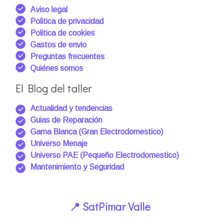
Aviso legal
Politica de privacidad
Politica de cookies
Gastos de envio
Preguntas frecuentes
Quiénes somos
El Blog del taller
Actualidad y tendencias
Guias de Reparación
Gama Blanca (Gran Electrodomestico)
Universo Menaje
Universo PAE (Pequeño Electrodomestico)
Mantenimiento y Seguridad
📍 SatPimar Valle