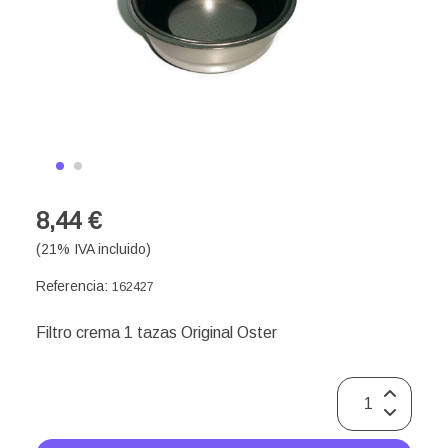
8,44 €
(21% IVA incluido)
Referencia:
162427
Filtro crema 1 tazas Original Oster