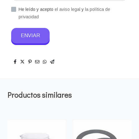
He leído y acepto
el aviso legal
y
la política de
privacidad
ENVIAR
Productos similares