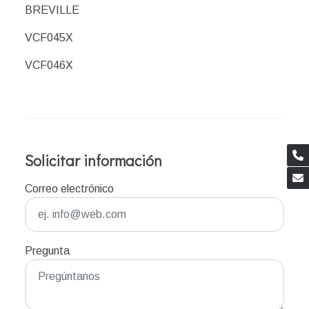
BREVILLE
VCF045X
VCF046X
Solicitar información
Correo electrónico
Pregunta