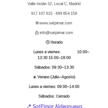
Valle Inclán 32, Local C, Madrid
917 107 615 · 699 854 159
🌐 www.satpimar.com
📩 info@satpimar.com
🕒 Horario
Lunes a viernes:
10:00–
13:30 15:00–18:00
Sábados: 09:30–13:30
☀️ Verano (Julio–Agosto)
Lunes a viernes: 09:00–14:00
Sábados: Cerrado
📍 SatPimar Aldeanueva