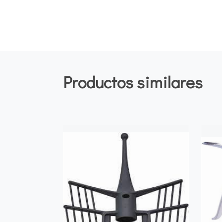
Productos similares