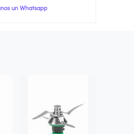
anos un Whatsapp