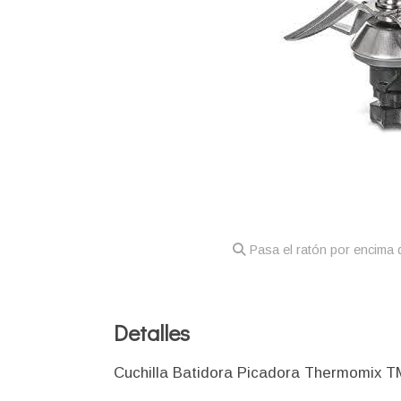
Pasa el ratón por encima d
Detalles
Cuchilla Batidora Picadora Thermomix 