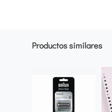
Productos similares