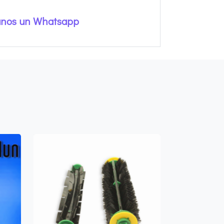
anos un Whatsapp