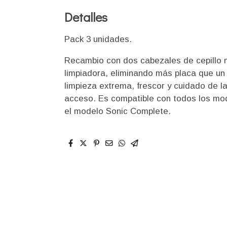
Detalles
Pack 3 unidades.
Recambio con dos cabezales de cepillo m
limpiadora, eliminando más placa que un
limpieza extrema, frescor y cuidado de la
acceso. Es compatible con todos los mod
el modelo Sonic Complete.