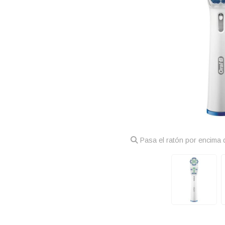
Pasa el ratón por encima d