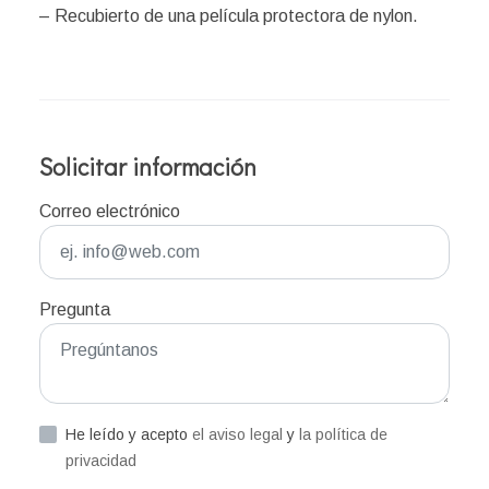
– Recubierto de una película protectora de nylon.
Solicitar información
Correo electrónico
Pregunta
He leído y acepto
el aviso legal
y
la política de
privacidad