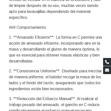
de limpiar después de su uso, muchas veces siendo
apto para lavavajillas dependiendo del material
específico.
### Comportamiento
1. **Amasado Eficiente**: La forma en C permite una
acción de amasado eficiente, incorporando aire en la
masa y desarrollando el gluten de manera óptima, lo
que es esencial para obtener masas elásticas y bien
desarrolladas.
2. **Consistencia Uniforme**: Diseñado para mezclar
de manera uniforme, el batidor recoge la masa de los
lados y el fondo del tazón, asegurando que todos los
ingredientes estén bien incorporados.
3. **Reducción del Esfuerzo Manual**: Al realizar el
trabajo pesado del amasado, el gancho en C reduce
significativamente el esfuerzo manual necesario,