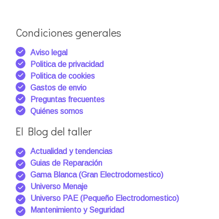
Condiciones generales
Aviso legal
Politica de privacidad
Politica de cookies
Gastos de envio
Preguntas frecuentes
Quiénes somos
El Blog del taller
Actualidad y tendencias
Guias de Reparación
Gama Blanca (Gran Electrodomestico)
Universo Menaje
Universo PAE (Pequeño Electrodomestico)
Mantenimiento y Seguridad