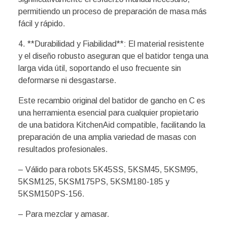
permitiendo un proceso de preparación de masa más
fácil y rápido.
4. **Durabilidad y Fiabilidad**: El material resistente
y el diseño robusto aseguran que el batidor tenga una
larga vida útil, soportando el uso frecuente sin
deformarse ni desgastarse.
Este recambio original del batidor de gancho en C es
una herramienta esencial para cualquier propietario
de una batidora KitchenAid compatible, facilitando la
preparación de una amplia variedad de masas con
resultados profesionales.
– Válido para robots 5K45SS, 5KSM45, 5KSM95,
5KSM125, 5KSM175PS, 5KSM180-185 y
5KSM150PS-156.
– Para mezclar y amasar.