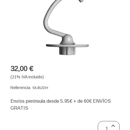
32,00 €
(21% IVA incluido)
Referencia:
5K452DH
Envíos península desde 5.95€ + de 60€ ENVÍOS
GRATIS