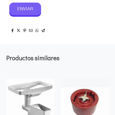
ENVIAR
Productos similares