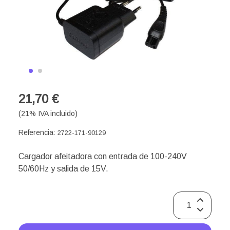
21,70 €
(21% IVA incluido)
Referencia:
2722-171-90129
Cargador afeitadora con entrada de 100-240V
50/60Hz y salida de 15V.