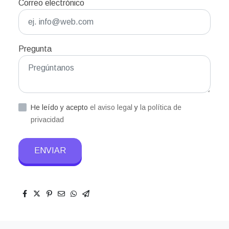
Correo electrónico
Pregunta
He leído y acepto
el aviso legal
y
la política de
privacidad
ENVIAR