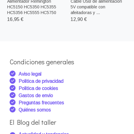
Alimentador Remington
Cable USB de alimentación
HC5150 HC5350 HC5355
5V compatible con
HC5356 HC5555 HC5750
afeitadoras y ...
16,95 €
12,90 €
Condiciones generales
Aviso legal
Politica de privacidad
Politica de cookies
Gastos de envio
Preguntas frecuentes
Quiénes somos
El Blog del taller