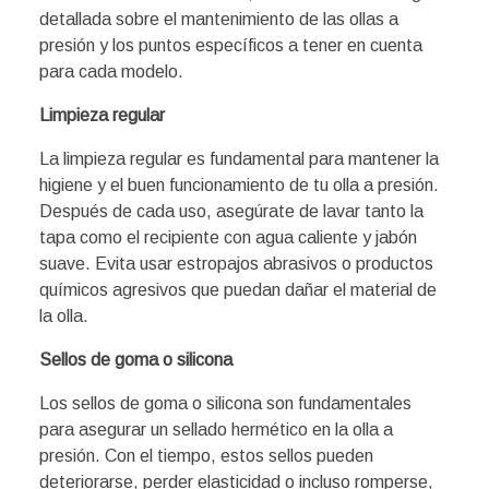
detallada sobre el mantenimiento de las ollas a
presión y los puntos específicos a tener en cuenta
para cada modelo.
Limpieza regular
La limpieza regular es fundamental para mantener la
higiene y el buen funcionamiento de tu olla a presión.
Después de cada uso, asegúrate de lavar tanto la
tapa como el recipiente con agua caliente y jabón
suave. Evita usar estropajos abrasivos o productos
químicos agresivos que puedan dañar el material de
la olla.
Sellos de goma o silicona
Los sellos de goma o silicona son fundamentales
para asegurar un sellado hermético en la olla a
presión. Con el tiempo, estos sellos pueden
deteriorarse, perder elasticidad o incluso romperse,