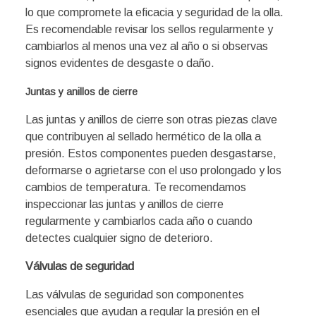
lo que compromete la eficacia y seguridad de la olla.
Es recomendable revisar los sellos regularmente y
cambiarlos al menos una vez al año o si observas
signos evidentes de desgaste o daño.
Juntas y anillos de cierre
Las juntas y anillos de cierre son otras piezas clave
que contribuyen al sellado hermético de la olla a
presión. Estos componentes pueden desgastarse,
deformarse o agrietarse con el uso prolongado y los
cambios de temperatura. Te recomendamos
inspeccionar las juntas y anillos de cierre
regularmente y cambiarlos cada año o cuando
detectes cualquier signo de deterioro.
Válvulas de seguridad
Las válvulas de seguridad son componentes
esenciales que ayudan a regular la presión en el