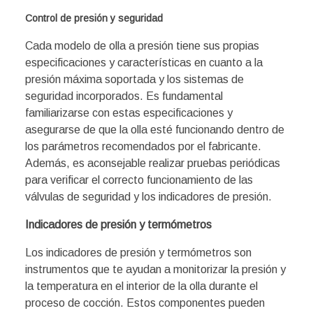
Control de presión y seguridad
Cada modelo de olla a presión tiene sus propias
especificaciones y características en cuanto a la
presión máxima soportada y los sistemas de
seguridad incorporados. Es fundamental
familiarizarse con estas especificaciones y
asegurarse de que la olla esté funcionando dentro de
los parámetros recomendados por el fabricante.
Además, es aconsejable realizar pruebas periódicas
para verificar el correcto funcionamiento de las
válvulas de seguridad y los indicadores de presión.
Indicadores de presión y termómetros
Los indicadores de presión y termómetros son
instrumentos que te ayudan a monitorizar la presión y
la temperatura en el interior de la olla durante el
proceso de cocción. Estos componentes pueden