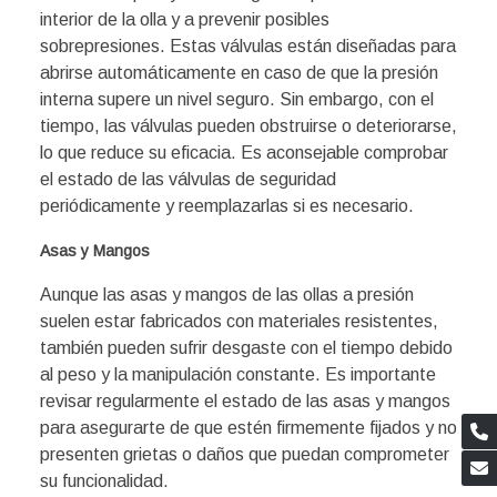
interior de la olla y a prevenir posibles
sobrepresiones. Estas válvulas están diseñadas para
abrirse automáticamente en caso de que la presión
interna supere un nivel seguro. Sin embargo, con el
tiempo, las válvulas pueden obstruirse o deteriorarse,
lo que reduce su eficacia. Es aconsejable comprobar
el estado de las válvulas de seguridad
periódicamente y reemplazarlas si es necesario.
Asas y Mangos
Aunque las asas y mangos de las ollas a presión
suelen estar fabricados con materiales resistentes,
también pueden sufrir desgaste con el tiempo debido
al peso y la manipulación constante. Es importante
revisar regularmente el estado de las asas y mangos
para asegurarte de que estén firmemente fijados y no
presenten grietas o daños que puedan comprometer
su funcionalidad.