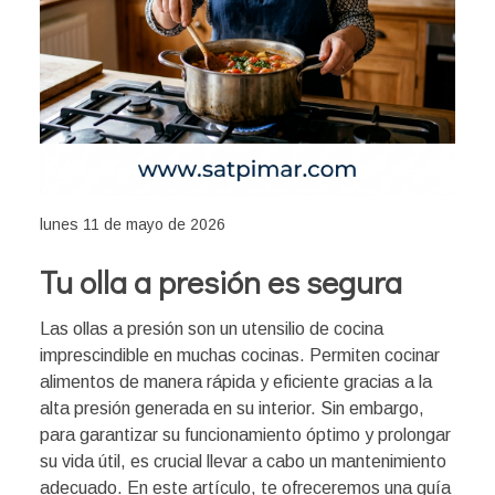
lunes 11 de mayo de 2026
Tu olla a presión es segura
Las ollas a presión son un utensilio de cocina
imprescindible en muchas cocinas. Permiten cocinar
alimentos de manera rápida y eficiente gracias a la
alta presión generada en su interior. Sin embargo,
para garantizar su funcionamiento óptimo y prolongar
su vida útil, es crucial llevar a cabo un mantenimiento
adecuado. En este artículo, te ofreceremos una guía