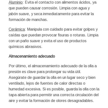
Aluminio
: Evita el contacto con alimentos ácidos, ya
que pueden causar corrosión. Limpia con agua y
jabón suave, y seca inmediatamente para evitar la
formación de manchas.
Cerámica
: Manipula con cuidado para evitar golpes y
caídas que puedan provocar fisuras o roturas. Limpia
con un paño suave y evita el uso de productos
químicos abrasivos.
Almacenamiento adecuado
Por último, el almacenamiento adecuado de la olla a
presión es clave para prolongar su vida útil.
Asegúrate de guardar la olla en un lugar seco y bien
ventilado, lejos de fuentes de calor directas o
humedad excesiva. Si es posible, guarda la olla con la
tapa abierta para permitir una correcta circulación del
aire y evitar la formación de olores desagradables.