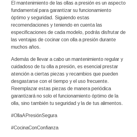
El mantenimiento de las ollas a presión es un aspecto
fundamental para garantizar su funcionamiento
óptimo y seguridad. Siguiendo estas
recomendaciones y teniendo en cuenta las
especificaciones de cada modelo, podrás disfrutar de
las ventajas de cocinar con olla a presión durante
muchos años.
Además de llevar a cabo un mantenimiento regular y
cuidadoso de tu olla a presión, es esencial prestar
atención a ciertas piezas y recambios que pueden
desgastarse con el tiempo y el uso frecuente.
Reemplazar estas piezas de manera periódica
garantizará no solo el funcionamiento óptimo de la
olla, sino también tu seguridad y la de tus alimentos.
#OllaAPresiónSegura
#CocinaConConfianza