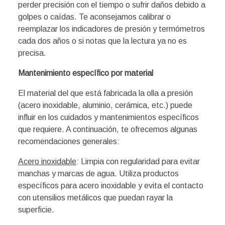
perder precisión con el tiempo o sufrir daños debido a
golpes o caídas. Te aconsejamos calibrar o
reemplazar los indicadores de presión y termómetros
cada dos años o si notas que la lectura ya no es
precisa.
Mantenimiento específico por material
El material del que está fabricada la olla a presión
(acero inoxidable, aluminio, cerámica, etc.) puede
influir en los cuidados y mantenimientos específicos
que requiere. A continuación, te ofrecemos algunas
recomendaciones generales:
Acero inoxidable
: Limpia con regularidad para evitar
manchas y marcas de agua. Utiliza productos
específicos para acero inoxidable y evita el contacto
con utensilios metálicos que puedan rayar la
superficie.