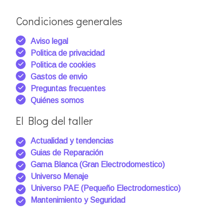
Condiciones generales
Aviso legal
Politica de privacidad
Politica de cookies
Gastos de envio
Preguntas frecuentes
Quiénes somos
El Blog del taller
Actualidad y tendencias
Guias de Reparación
Gama Blanca (Gran Electrodomestico)
Universo Menaje
Universo PAE (Pequeño Electrodomestico)
Mantenimiento y Seguridad