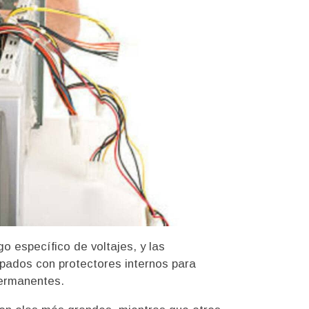
o específico de voltajes, y las
pados con protectores internos para
permanentes.