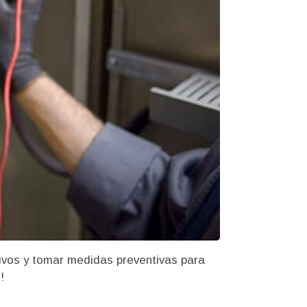
itivos y tomar medidas preventivas para
!