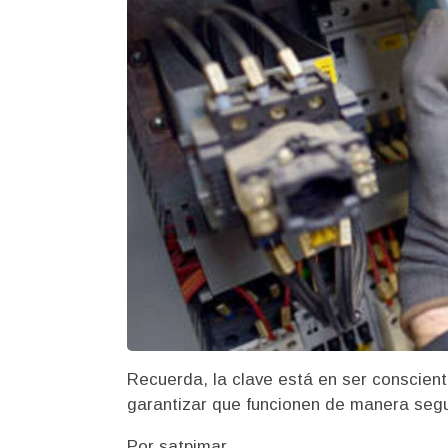
Recuerda, la clave está en ser conscient
garantizar que funcionen de manera segur
Por satpimar