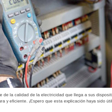
e de la calidad de la electricidad que llega a sus dispos
a y eficiente. ¡Espero que esta explicación haya sido útil