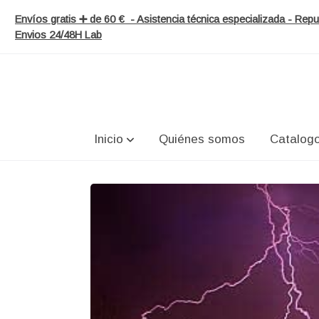
Envíos gratis ➕ de 60 € - Asistencia técnica especializada - Re
Envios 24/48H Lab
Inicio
Quiénes somos
Catalog