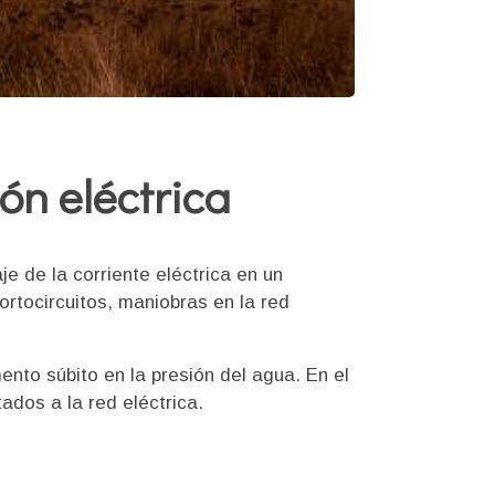
ón eléctrica
e de la corriente eléctrica en un
rtocircuitos, maniobras en la red
nto súbito en la presión del agua. En el
ados a la red eléctrica.