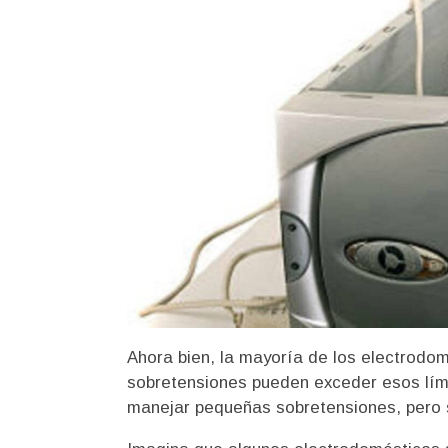
Ahora bien, la mayoría de los electrodom
sobretensiones pueden exceder esos lím
manejar pequeñas sobretensiones, pero s