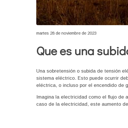
martes 28 de noviembre de 2023
Que es una subida
Una sobretensión o subida de tensión elé
sistema eléctrico. Esto puede ocurrir de
eléctrica, o incluso por el encendido de 
Imagina la electricidad como el flujo de
caso de la electricidad, este aumento de