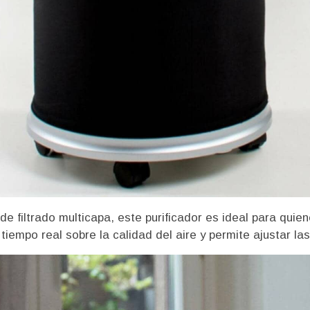
 filtrado multicapa, este purificador es ideal para quien
empo real sobre la calidad del aire y permite ajustar las