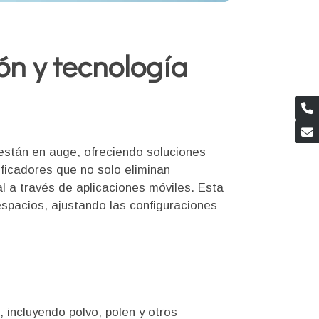
ón y tecnología
s están en auge, ofreciendo soluciones
ficadores que no solo eliminan
l a través de aplicaciones móviles. Esta
espacios, ajustando las configuraciones
 incluyendo polvo, polen y otros