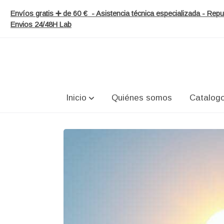
Envíos gratis ➕ de 60 € - Asistencia técnica especializada - Re
Envios 24/48H Lab
Inicio
Quiénes somos
Catalog