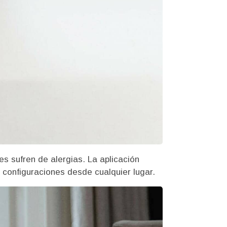
es sufren de alergias. La aplicación
 configuraciones desde cualquier lugar.