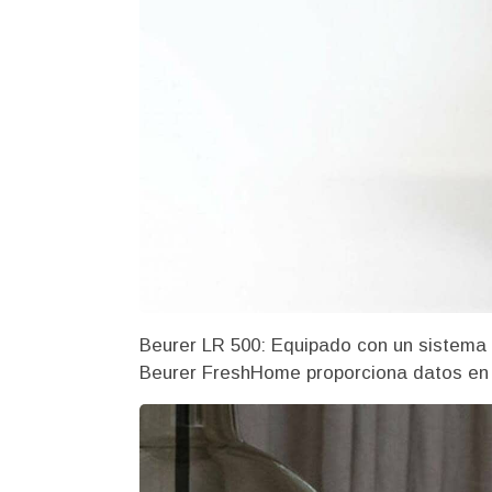
Beurer LR 500: Equipado con un sistema de
Beurer FreshHome proporciona datos en ti