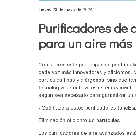
jueves 23 de mayo de 2024
Purificadores de 
para un aire más 
Con la creciente preocupación por la cali
cada vez más innovadoras y eficientes. 
partículas finas y alérgenos, sino que t
tecnología permite a los usuarios manten
según sea necesario para garantizar un 
¿Qué hace a estos purificadores taneEs
Eliminación eficiente de partículas
Los purificadores de aire avanzados está