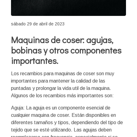
sábado 29 de abril de 2023
Maquinas de coser: agujas,
bobinas y otros componentes
importantes.
Los recambios para maquinas de coser son muy
importantes para mantener la calidad de las
puntadas y prolongar la vida util de la maquina.
Algunos de los recambios más importantes son:
Aguja: La aguja es un componente esencial de
cualquier maquina de coser. Están disponibles en
diferentes tamaños y tipos, dependiendo del tipo de
tejido que se esté utilizando. Las agujas deben