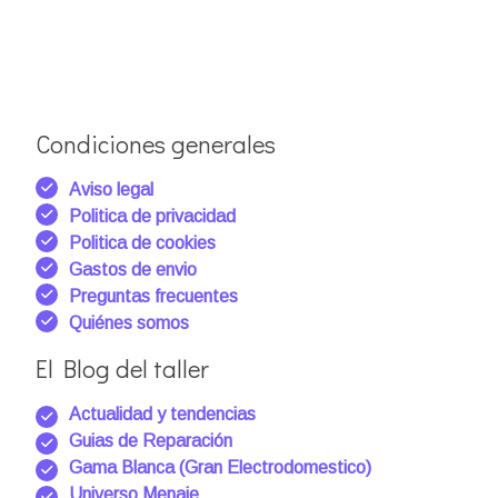
Condiciones generales
Aviso legal
Politica de privacidad
Politica de cookies
Gastos de envio
Preguntas frecuentes
Quiénes somos
El Blog del taller
Actualidad y tendencias
Guias de Reparación
Gama Blanca (Gran Electrodomestico)
Universo Menaje