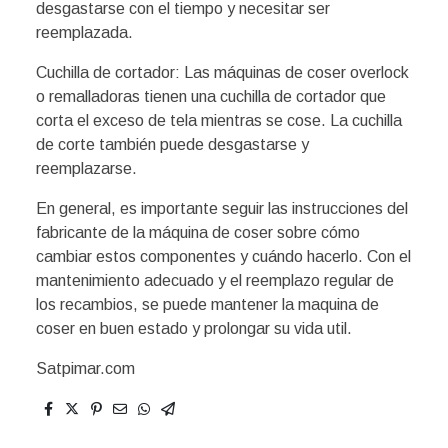
desgastarse con el tiempo y necesitar ser
reemplazada.
Cuchilla de cortador: Las máquinas de coser overlock
o remalladoras tienen una cuchilla de cortador que
corta el exceso de tela mientras se cose. La cuchilla
de corte también puede desgastarse y
reemplazarse.
En general, es importante seguir las instrucciones del
fabricante de la máquina de coser sobre cómo
cambiar estos componentes y cuándo hacerlo. Con el
mantenimiento adecuado y el reemplazo regular de
los recambios, se puede mantener la maquina de
coser en buen estado y prolongar su vida util.
Satpimar.com