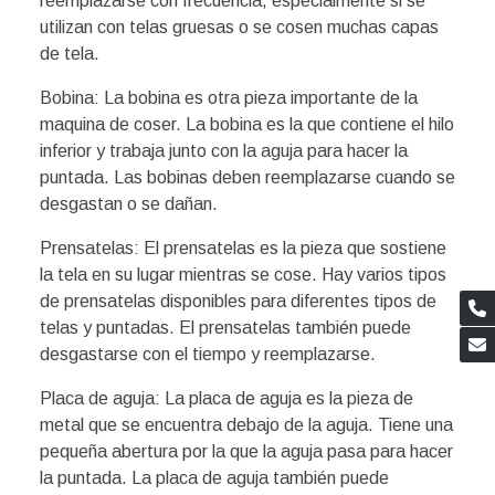
reemplazarse con frecuencia, especialmente si se
utilizan con telas gruesas o se cosen muchas capas
de tela.
Bobina: La bobina es otra pieza importante de la
maquina de coser. La bobina es la que contiene el hilo
inferior y trabaja junto con la aguja para hacer la
puntada. Las bobinas deben reemplazarse cuando se
desgastan o se dañan.
Prensatelas: El prensatelas es la pieza que sostiene
la tela en su lugar mientras se cose. Hay varios tipos
de prensatelas disponibles para diferentes tipos de
telas y puntadas. El prensatelas también puede
desgastarse con el tiempo y reemplazarse.
Placa de aguja: La placa de aguja es la pieza de
metal que se encuentra debajo de la aguja. Tiene una
pequeña abertura por la que la aguja pasa para hacer
la puntada. La placa de aguja también puede