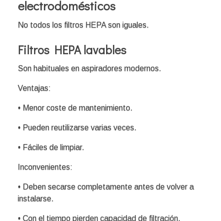
electrodomésticos
No todos los filtros HEPA son iguales.
Filtros HEPA lavables
Son habituales en aspiradores modernos.
Ventajas:
• Menor coste de mantenimiento.
• Pueden reutilizarse varias veces.
• Fáciles de limpiar.
Inconvenientes:
• Deben secarse completamente antes de volver a
instalarse.
• Con el tiempo pierden capacidad de filtración.