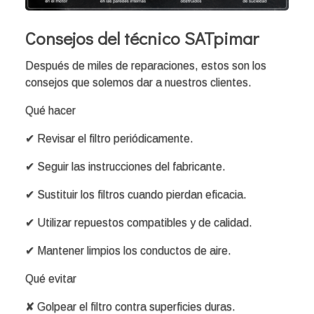
Consejos del técnico SATpimar
Después de miles de reparaciones, estos son los
consejos que solemos dar a nuestros clientes.
Qué hacer
✔ Revisar el filtro periódicamente.
✔ Seguir las instrucciones del fabricante.
✔ Sustituir los filtros cuando pierdan eficacia.
✔ Utilizar repuestos compatibles y de calidad.
✔ Mantener limpios los conductos de aire.
Qué evitar
✘ Golpear el filtro contra superficies duras.