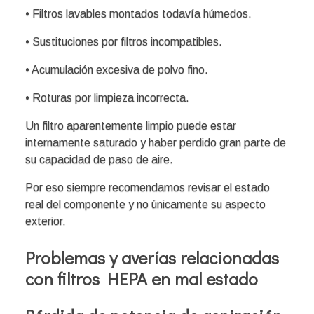
• Filtros lavables montados todavía húmedos.
• Sustituciones por filtros incompatibles.
• Acumulación excesiva de polvo fino.
• Roturas por limpieza incorrecta.
Un filtro aparentemente limpio puede estar
internamente saturado y haber perdido gran parte de
su capacidad de paso de aire.
Por eso siempre recomendamos revisar el estado
real del componente y no únicamente su aspecto
exterior.
Problemas y averías relacionadas
con filtros HEPA en mal estado