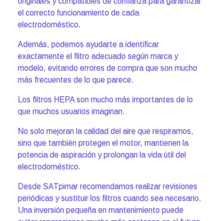
originales y compatibles de confianza para garantizar
el correcto funcionamiento de cada
electrodoméstico.
Además, podemos ayudarte a identificar
exactamente el filtro adecuado según marca y
modelo, evitando errores de compra que son mucho
más frecuentes de lo que parece.
Los filtros HEPA son mucho más importantes de lo
que muchos usuarios imaginan.
No solo mejoran la calidad del aire que respiramos,
sino que también protegen el motor, mantienen la
potencia de aspiración y prolongan la vida útil del
electrodoméstico.
Desde SATpimar recomendamos realizar revisiones
periódicas y sustituir los filtros cuando sea necesario.
Una inversión pequeña en mantenimiento puede