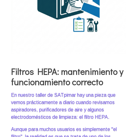
Filtros HEPA: mantenimiento y
funcionamiento correcto
En nuestro taller de SATpimar hay una pieza que
vemos prácticamente a diario cuando revisamos
aspiradores, purificadores de aire y algunos
electrodomésticos de limpieza: el filtro HEPA.
Aunque para muchos usuarios es simplemente "el
filtro", la realidad es que se trata de uno de los