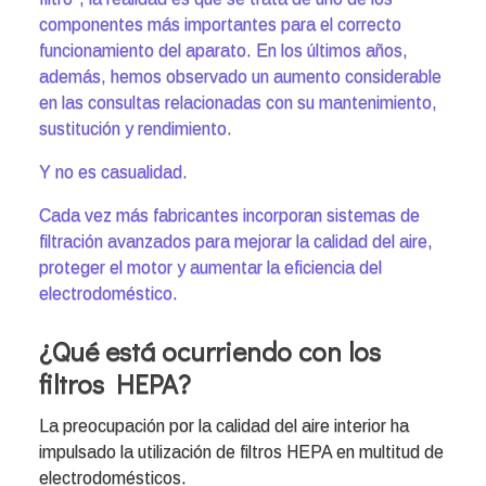
componentes más importantes para el correcto
funcionamiento del aparato. En los últimos años,
además, hemos observado un aumento considerable
en las consultas relacionadas con su mantenimiento,
sustitución y rendimiento.
Y no es casualidad.
Cada vez más fabricantes incorporan sistemas de
filtración avanzados para mejorar la calidad del aire,
proteger el motor y aumentar la eficiencia del
electrodoméstico.
¿Qué está ocurriendo con los
filtros HEPA?
La preocupación por la calidad del aire interior ha
impulsado la utilización de filtros HEPA en multitud de
electrodomésticos.