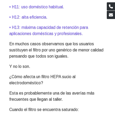
• H11: uso doméstico habitual.
• H12: alta eficiencia.
• H13: máxima capacidad de retención para
aplicaciones domésticas y profesionales.
En muchos casos observamos que los usuarios
sustituyen el filtro por uno genérico de menor calidad
pensando que todos son iguales.
Y no lo son.
¿Cómo afecta un filtro HEPA sucio al
electrodoméstico?
Esta es probablemente una de las averías más
frecuentes que llegan al taller.
Cuando el filtro se encuentra saturado: