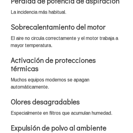
Pérdida de potencia de aspiración
La incidencia más habitual.
Sobrecalentamiento del motor
El aire no circula correctamente y el motor trabaja a
mayor temperatura.
Activación de protecciones
térmicas
Muchos equipos modernos se apagan
automáticamente.
Olores desagradables
Especialmente en filtros que acumulan humedad.
Expulsión de polvo al ambiente