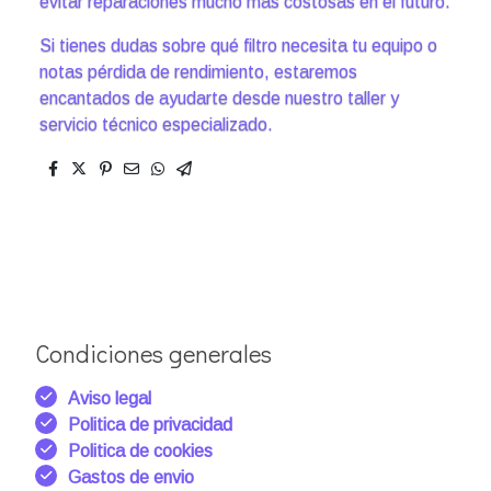
evitar reparaciones mucho más costosas en el futuro.
Si tienes dudas sobre qué filtro necesita tu equipo o
notas pérdida de rendimiento, estaremos
encantados de ayudarte desde nuestro taller y
servicio técnico especializado.
Condiciones generales
Aviso legal
Politica de privacidad
Politica de cookies
Gastos de envio