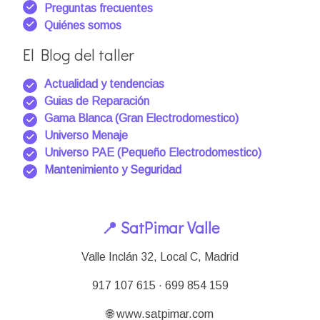
Preguntas frecuentes
Quiénes somos
El Blog del taller
Actualidad y tendencias
Guias de Reparación
Gama Blanca (Gran Electrodomestico)
Universo Menaje
Universo PAE (Pequeño Electrodomestico)
Mantenimiento y Seguridad
📍 SatPimar Valle
Valle Inclán 32, Local C, Madrid
917 107 615 · 699 854 159
🌐 www.satpimar.com