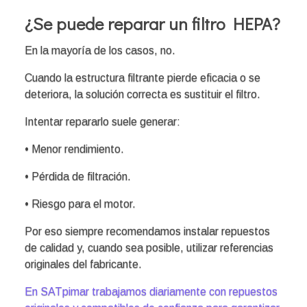
¿Se puede reparar un filtro HEPA?
En la mayoría de los casos, no.
Cuando la estructura filtrante pierde eficacia o se
deteriora, la solución correcta es sustituir el filtro.
Intentar repararlo suele generar:
• Menor rendimiento.
• Pérdida de filtración.
• Riesgo para el motor.
Por eso siempre recomendamos instalar repuestos
de calidad y, cuando sea posible, utilizar referencias
originales del fabricante.
En SATpimar trabajamos diariamente con repuestos