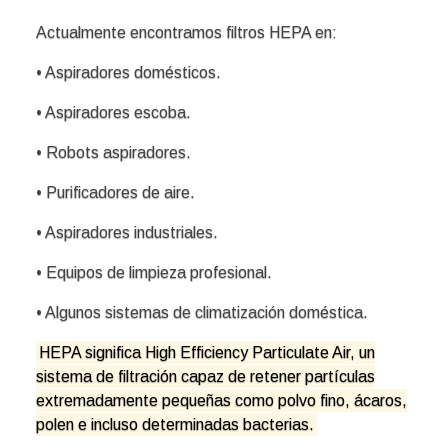
Actualmente encontramos filtros HEPA en:
• Aspiradores domésticos.
• Aspiradores escoba.
• Robots aspiradores.
• Purificadores de aire.
• Aspiradores industriales.
• Equipos de limpieza profesional.
• Algunos sistemas de climatización doméstica.
HEPA significa High Efficiency Particulate Air, un
sistema de filtración capaz de retener partículas
extremadamente pequeñas como polvo fino, ácaros,
polen e incluso determinadas bacterias.