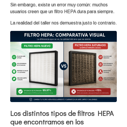
Sin embargo, existe un error muy común: muchos
usuarios creen que un filtro HEPA dura para siempre.
La realidad del taller nos demuestra justo lo contrario.
Los distintos tipos de filtros HEPA
que encontramos en los