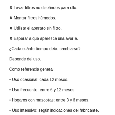
✘ Lavar filtros no diseñados para ello.
✘ Montar filtros húmedos.
✘ Utilizar el aparato sin filtro.
✘ Esperar a que aparezca una avería.
¿Cada cuánto tiempo debe cambiarse?
Depende del uso.
Como referencia general:
• Uso ocasional: cada 12 meses.
• Uso frecuente: entre 6 y 12 meses.
• Hogares con mascotas: entre 3 y 6 meses.
• Uso intensivo: según indicaciones del fabricante.