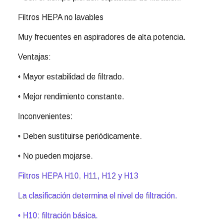
Filtros HEPA no lavables
Muy frecuentes en aspiradores de alta potencia.
Ventajas:
• Mayor estabilidad de filtrado.
• Mejor rendimiento constante.
Inconvenientes:
• Deben sustituirse periódicamente.
• No pueden mojarse.
Filtros HEPA H10, H11, H12 y H13
La clasificación determina el nivel de filtración.
• H10: filtración básica.