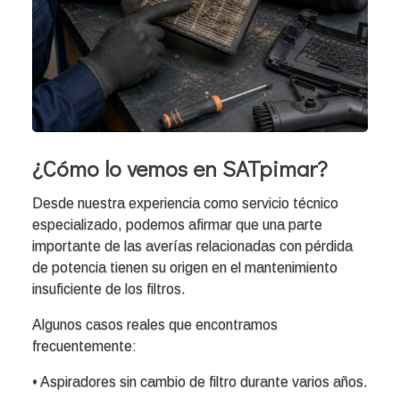
¿Cómo lo vemos en SATpimar?
Desde nuestra experiencia como servicio técnico
especializado, podemos afirmar que una parte
importante de las averías relacionadas con pérdida
de potencia tienen su origen en el mantenimiento
insuficiente de los filtros.
Algunos casos reales que encontramos
frecuentemente:
• Aspiradores sin cambio de filtro durante varios años.