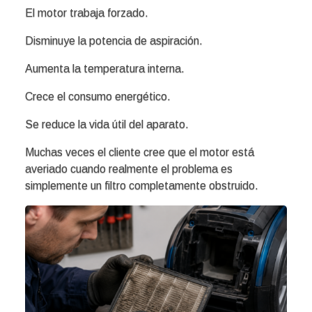
El motor trabaja forzado.
Disminuye la potencia de aspiración.
Aumenta la temperatura interna.
Crece el consumo energético.
Se reduce la vida útil del aparato.
Muchas veces el cliente cree que el motor está
averiado cuando realmente el problema es
simplemente un filtro completamente obstruido.