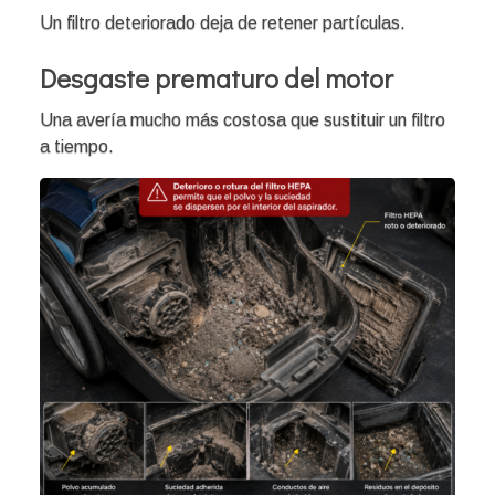
Un filtro deteriorado deja de retener partículas.
Desgaste prematuro del motor
Una avería mucho más costosa que sustituir un filtro
a tiempo.