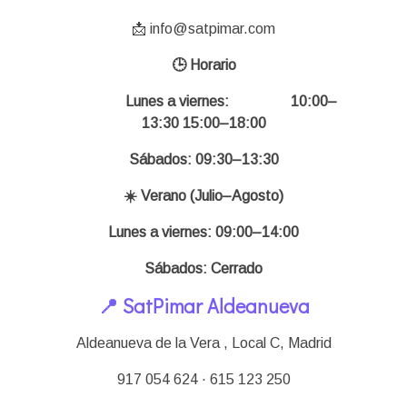
📩 info@satpimar.com
🕒 Horario
Lunes a viernes:
10:00–
13:30 15:00–18:00
Sábados: 09:30–13:30
☀️ Verano (Julio–Agosto)
Lunes a viernes: 09:00–14:00
Sábados: Cerrado
📍 SatPimar Aldeanueva
Aldeanueva de la Vera , Local C,
Madrid
917 054 624 · 615 123 250