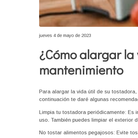
jueves 4 de mayo de 2023
¿Cómo alargar la 
mantenimiento
Para alargar la vida útil de su tostador
continuación te daré algunas recomendac
Limpia tu tostadora periódicamente: Es 
uso. También puedes limpiar el exterior
No tostar alimentos pegajosos: Evite t