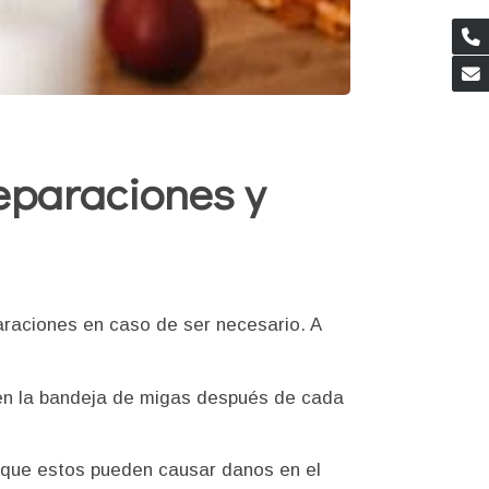
reparaciones y
paraciones en caso de ser necesario. A
 en la bandeja de migas después de cada
 que estos pueden causar danos en el